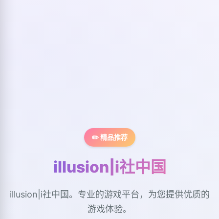
✏️ 精品推荐
illusion|i社中国
illusion|i社中国。专业的游戏平台，为您提供优质的
游戏体验。