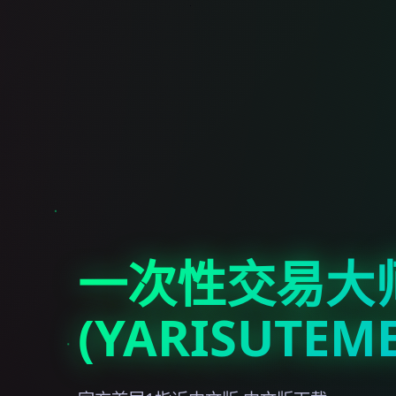
一次性交易大
(YARISUTEM