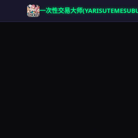
一次性交易大师(YARISUTEMESUBU