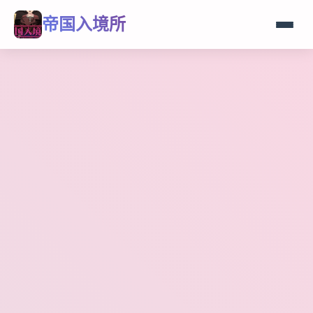
帝国入境所