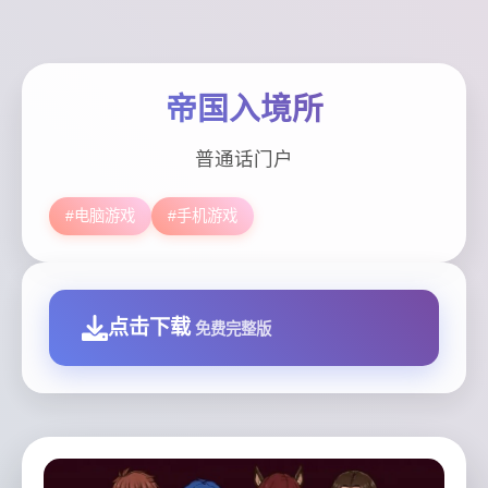
帝国入境所
普通话门户
#电脑游戏
#手机游戏
点击下载
免费完整版