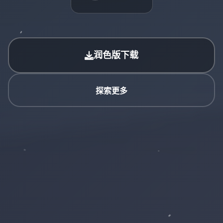
润色版下载
探索更多