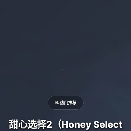
📝 热门推荐
甜心选择2（Honey Select