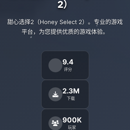
2）
甜心选择2（Honey Select 2）。专业的游戏
平台，为您提供优质的游戏体验。
9.4
评分
2.3M
下载
900K
玩家