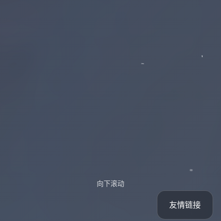
向下滚动
友情链接