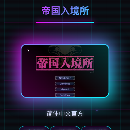
帝国入境所
简体中文官方