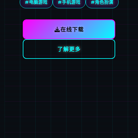
#电脑游戏
#手机游戏
#角色扮演
在线下载
了解更多