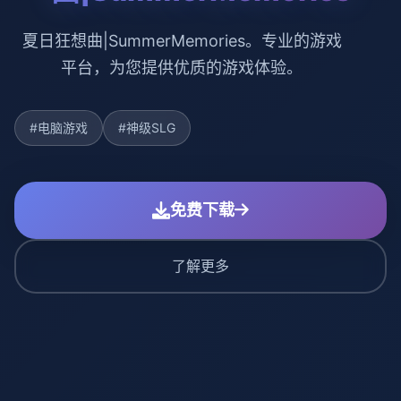
夏日狂想曲|SummerMemories。专业的游戏
平台，为您提供优质的游戏体验。
#电脑游戏
#神级SLG
免费下载
了解更多