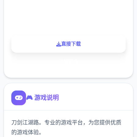
900K
玩家
直接下载
了解更多
🎮 游戏说明
刀剑江湖路。专业的游戏平台，为您提供优质
的游戏体验。