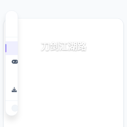
📯 热门推荐
刀剑江湖路
刀剑江湖路。专业的游戏平台，为您提供优质
的游戏体验。
9.4
评分
2.3M
下载