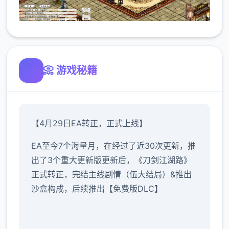
📀 游戏秘籍
【4月29日EA转正，正式上线】
EA至今7个海量月，在经过了近30次更新，推
出了3个重大更新版更新后，《刀剑江湖路》
正式转正，完结主线剧情（伍大结局）&推出
沙盒构成，后续推出【免费版DLC】