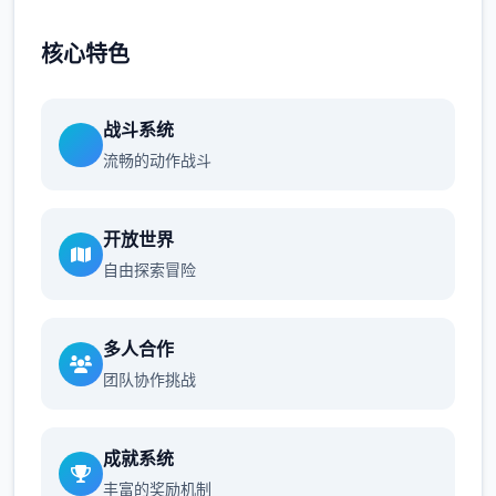
核心特色
战斗系统
流畅的动作战斗
开放世界
自由探索冒险
多人合作
团队协作挑战
成就系统
丰富的奖励机制