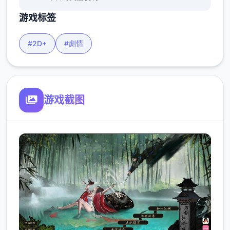
游戏标签
#2D+
#劇情
游戏截图