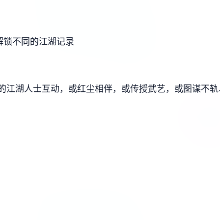
解锁不同的江湖记录
的江湖人士互动，或红尘相伴，或传授武艺，或图谋不轨