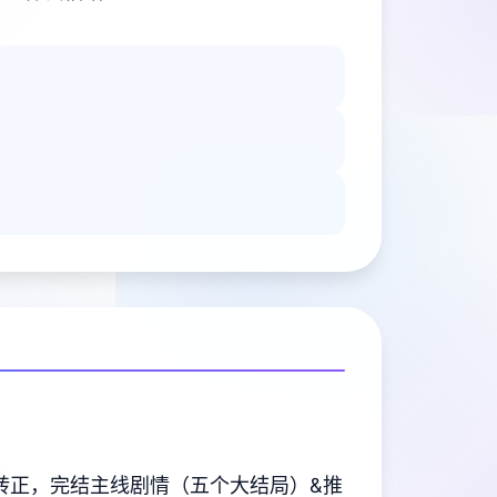
转正，完结主线剧情（五个大结局）&推