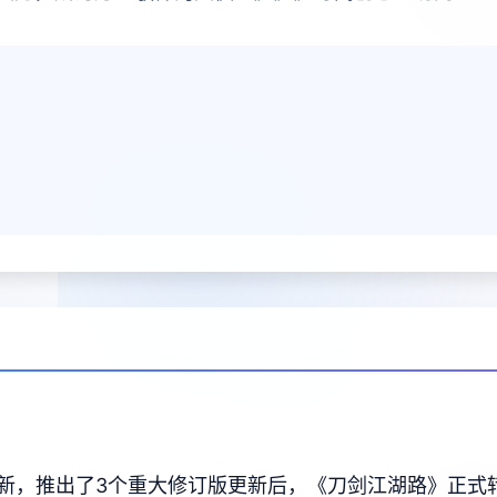
更新，推出了3个重大修订版更新后，《刀剑江湖路》正式