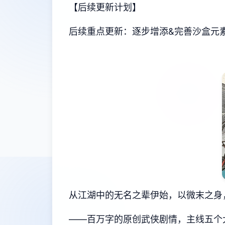
【后续更新计划】
后续重点更新：逐步增添&完善沙盒元素
从江湖中的无名之辈伊始，以微末之身
——百万字的原创武侠剧情，主线五个