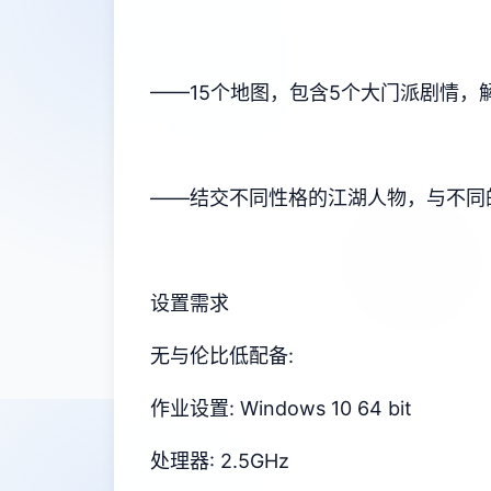
——15个地图，包含5个大门派剧情，
——结交不同性格的江湖人物，与不同
设置需求
无与伦比低配备:
作业设置: Windows 10 64 bit
处理器: 2.5GHz