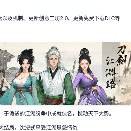
以及机制、更新创意工坊2.0、更新免费下载DLC等
，于诡谲的江湖纷争中成就侠名，搅动天下大势。
大结局，沈浸式享受江湖恩怨情仇