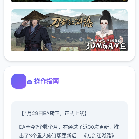
🧺 操作指南
【4月29日EA转正，正式上线】
EA至今7个数个月，在经过了近30次更新，推
出了3个重大修订版更新后，《刀剑江湖路》