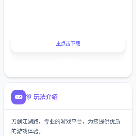
900K
玩家
点击下载
了解更多
🎊 玩法介绍
刀剑江湖路。专业的游戏平台，为您提供优质
的游戏体验。