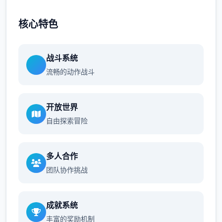
核心特色
战斗系统
流畅的动作战斗
开放世界
自由探索冒险
多人合作
团队协作挑战
成就系统
丰富的奖励机制