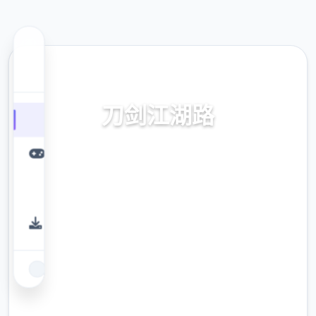
📇 热门推荐
刀剑江湖路
刀剑江湖路。专业的游戏平台，为您提供优质
的游戏体验。
9.4
评分
2.3M
下载