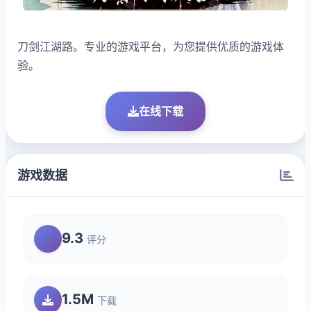
刀剑江湖路。专业的游戏平台，为您提供优质的游戏体
验。
在线下载
游戏数据
9.3
评分
1.5M
下载