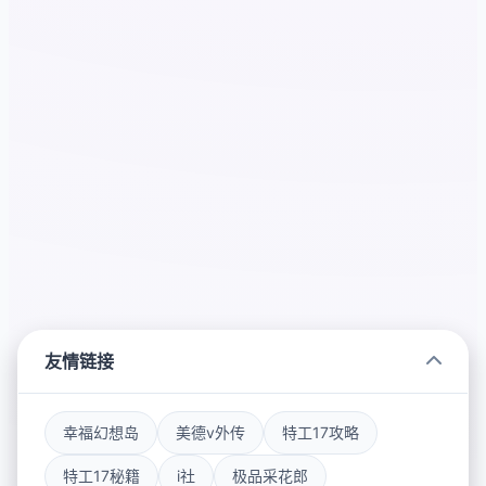
友情链接
幸福幻想岛
美德v外传
特工17攻略
特工17秘籍
i社
极品采花郎