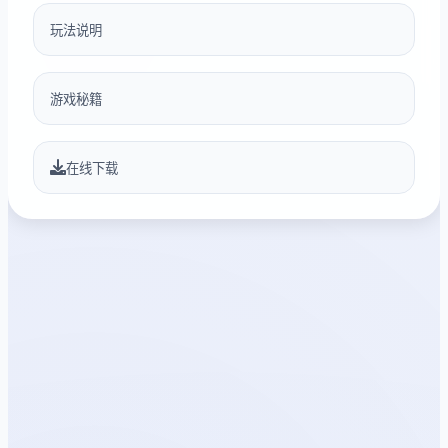
玩法说明
游戏秘籍
在线下载