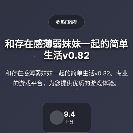
💿 热门推荐
和存在感薄弱妹妹一起的简单
生活v0.82
和存在感薄弱妹妹一起的简单生活v0.82。专业
的游戏平台，为您提供优质的游戏体验。
9.4
评分