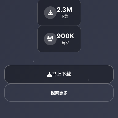
2.3M
下载
900K
玩家
马上下载
探索更多