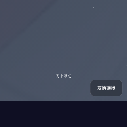
向下滚动
友情链接