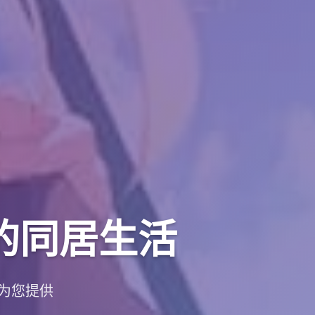
的同居生活
为您提供