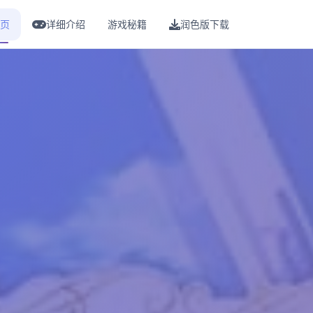
页
详细介绍
游戏秘籍
润色版下载