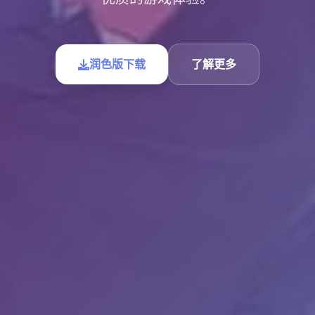
润色版下载
了解更多