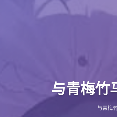
与青梅竹
与青梅