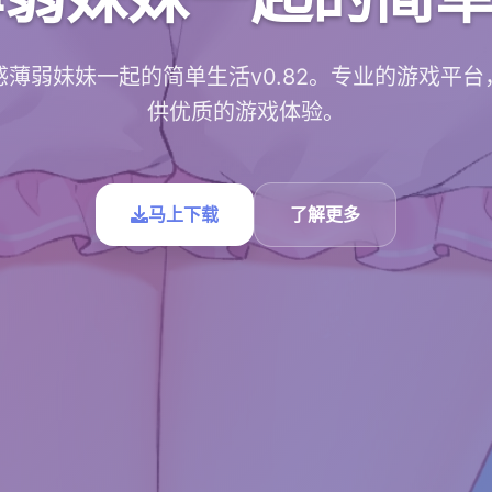
感薄弱妹妹一起的简单生活v0.82。专业的游戏平台
供优质的游戏体验。
马上下载
了解更多