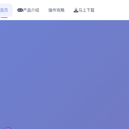
首页
产品介绍
操作攻略
马上下载