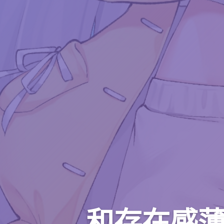
和存在感薄