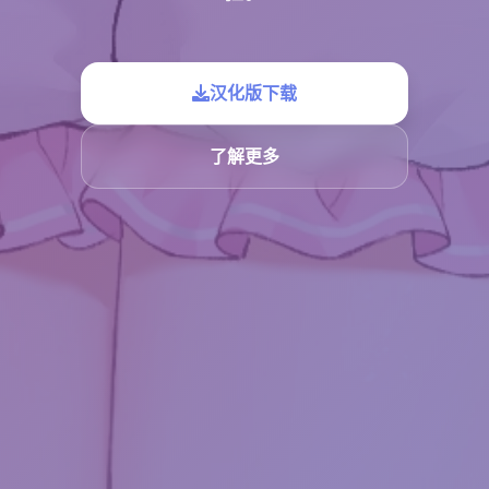
汉化版下载
了解更多