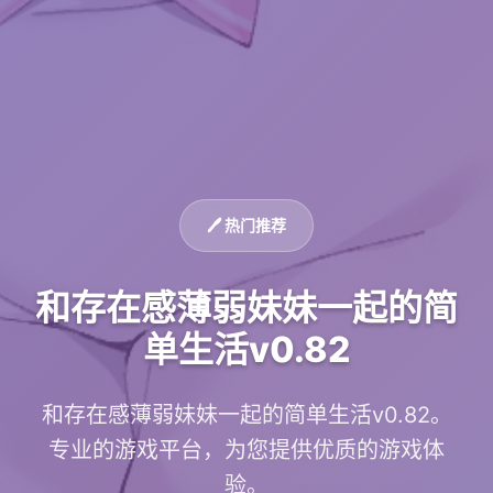
🖊️ 热门推荐
和存在感薄弱妹妹一起的简
单生活v0.82
和存在感薄弱妹妹一起的简单生活v0.82。
专业的游戏平台，为您提供优质的游戏体
验。