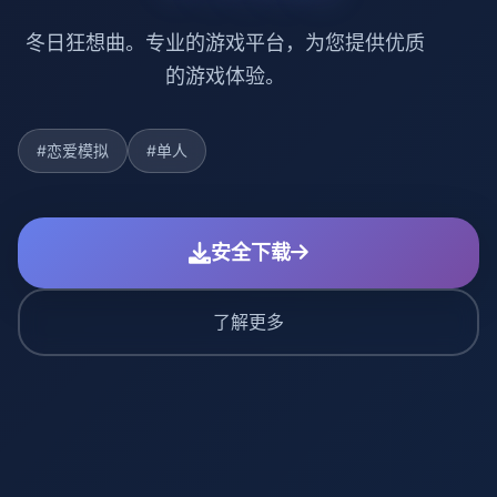
冬日狂想曲。专业的游戏平台，为您提供优质
的游戏体验。
#恋爱模拟
#单人
安全下载
了解更多