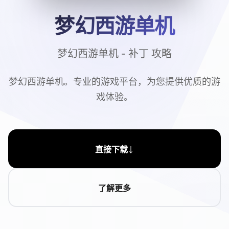
梦幻西游单机
梦幻西游单机 - 补丁 攻略
梦幻西游单机。专业的游戏平台，为您提供优质的游
戏体验。
↓
直接下载
了解更多