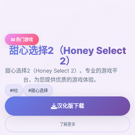
📧 热门游戏
甜心选择2（Honey Select
2）
甜心选择2（Honey Select 2）。专业的游戏平
台，为您提供优质的游戏体验。
#I社
#甜心选择
汉化版下载
了解更多