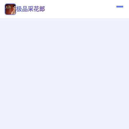
极品采花郎