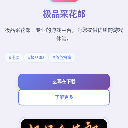
极品采花郎
极品采花郎。专业的游戏平台，为您提供优质的游戏
体验。
#电脑
#极品3D
#角色扮演
现在下载
了解更多