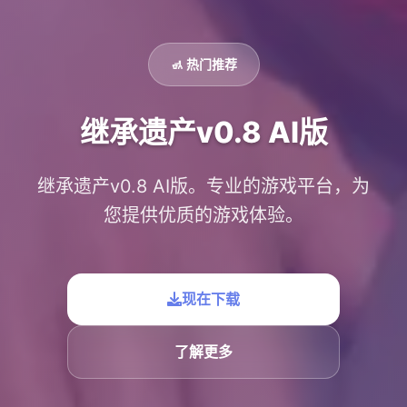
🚮 热门推荐
继承遗产v0.8 AI版
继承遗产v0.8 AI版。专业的游戏平台，为
您提供优质的游戏体验。
现在下载
了解更多