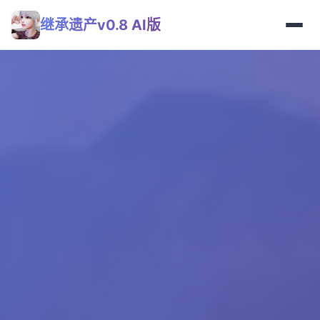
继承遗产v0.8 AI版