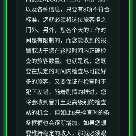
以及各种信息，只要有8项不符合
标准，您就必须将这位旅客拒之
门外。另外，您各个天的工作时
间是有限制的，而您能收到的报
酬取决于您在这段时间内正确检
查的旅客数量。也就是说，您既
要在规定的时间内检查尽可能好
多的旅客，又要保证在检查时不
犯下差错。随着剧情的推进，您
将会收到晋升至更高级别的检查
站的机会，但如此8来检查时的条
条框框也会逐渐增加。如果您想
要维持稳定的收入，那就必须眼