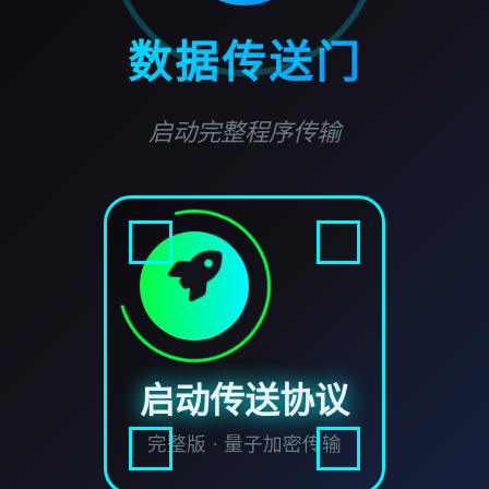
数据传送门
启动完整程序传输
启动传送协议
完整版 · 量子加密传输