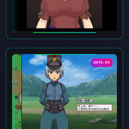
DATA-03