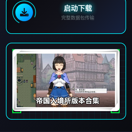
启动下载
完整数据包传输