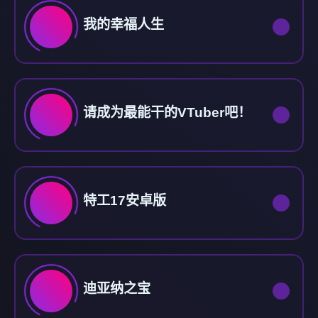
我的幸福人生
请成为最能干的VTuber吧！
特工17安卓版
迪亚纳之宝