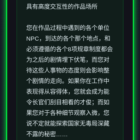
具有高度交互性的作品场所
您在作品过程中遇到的各个单位
NPC，到达的各个那个地点，和
必须遵循的各个8项规章制度都会
为之后的剧情埋下伏笔，而您对
待这些人事物的态度则会影响整
个剧情的走向。如果你在工作中
表现得从容得体，您就会成为能
令长官们刮目相看的才俊；而如
果您对于各种细节观察入微，您
说不定就能探索国家无毒局深藏
不露的秘密……