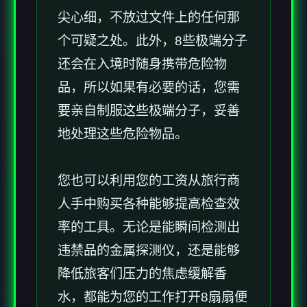
尖心细，不放过文件上的任何那
个可疑之处。此外，8些极端分子
还会在入境时随身携带危险物
品，所以如果有必要的话，您需
要亲自制服这些极端分子，妥善
地处理这些危险物品。
您也可以利用您的工资从旅行商
人手中购买各种能够提高检查效
率的工具。无论是能瞬间检测出
违禁品的金属探测仪，还是能够
降低旅客们压力的焦虑缓解香
水，都能为您的工作打开8扇扇便