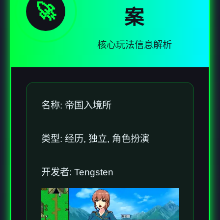
🚀
案
核心玩法信息解析
名称: 帝国入境所
类型: 经历, 独立, 角色扮演
开发者: Tengsten