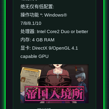
绝无仅有低配置:
操作功能 *: Windows®
7/8/8.1/10
处理器: Intel Core2 Duo or better
内存: 4 GB RAM
显卡: DirectX 9/OpenGL 4.1
capable GPU