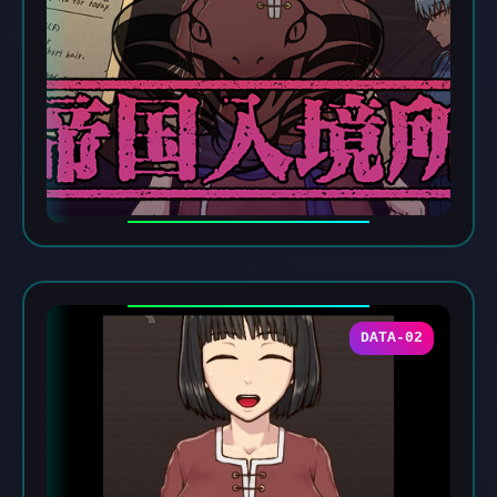
DATA-02