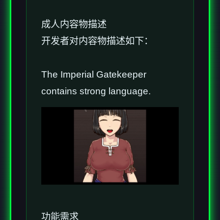
成人内容物描述
开发者对内容物描述如下：
The Imperial Gatekeeper
contains strong language.
功能需求