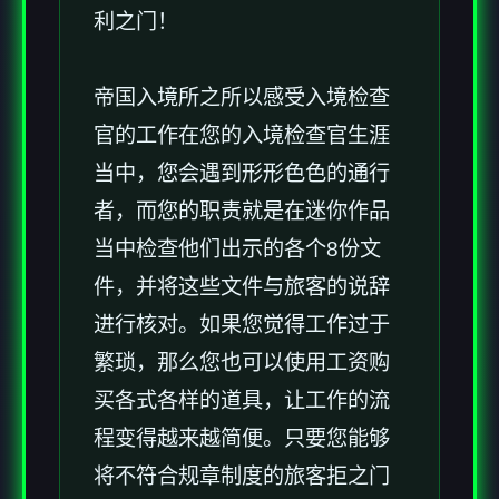
利之门！
帝国入境所之所以感受入境检查
官的工作在您的入境检查官生涯
当中，您会遇到形形色色的通行
者，而您的职责就是在迷你作品
当中检查他们出示的各个8份文
件，并将这些文件与旅客的说辞
进行核对。如果您觉得工作过于
繁琐，那么您也可以使用工资购
买各式各样的道具，让工作的流
程变得越来越简便。只要您能够
将不符合规章制度的旅客拒之门