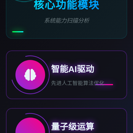
核心功能模块
系统能力扫描分析
智能AI驱动
先进人工智能算法优化
量子级运算