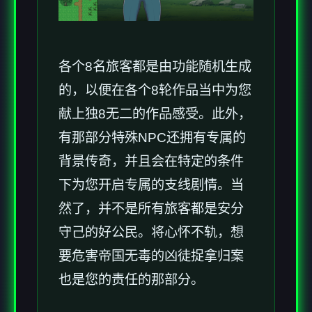
各个8名旅客都是由功能随机生成
的，以便在各个8轮作品当中为您
献上独8无二的作品感受。此外，
有那部分特殊NPC还拥有专属的
背景传奇，并且会在特定的条件
下为您开启专属的支线剧情。当
然了，并不是所有旅客都是安分
守己的好公民。将心怀不轨，想
要危害帝国无毒的凶徒捉拿归案
也是您的责任的那部分。