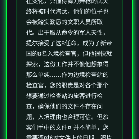
在变化，只懂得舞刀弄枪的武夫
终将被时代淘汰，他们的位子也
会被踏实勤恳的文职人员所取
代。出于服从命令的军人天性，
提尔接受了这8任命，成为了新帝
国的8名入境检查官，但他很快就
探索，这份工作并不像他想象得
那么单纯……作为边境检查站的
检查官，您的职责是对各个那个
想要通过检查站的旅客进行检
查，确保他们的文件不存在问
题，入境理由也合理可信。但旅
客们手中的文件可并不简单，您
需要逐8核对文件上的日期，照片