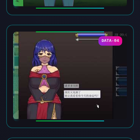
DATA-04