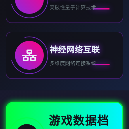
突破性量子计算技术
神经网络互联
多维度网络连接系统
游戏数据档