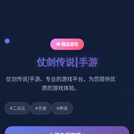
🚻 精品游戏
仗剑传说|手游
仗剑传说|手游。专业的游戏平台，为您提供优
质的游戏体验。
#二次元
#手游
#养成