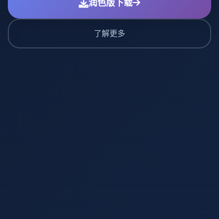
润色版下载
了解更多