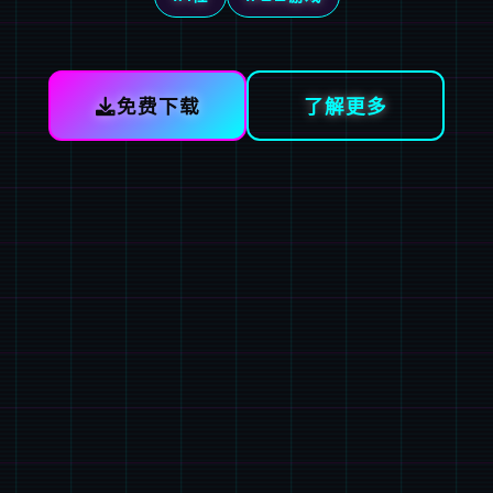
免费下载
了解更多