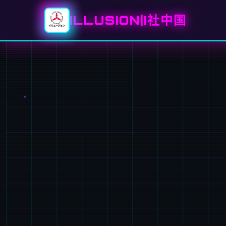
ILLUSION|I社中国