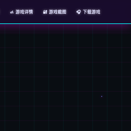
🚮 游戏详情
🔐 游戏截图
🎧 下载游戏