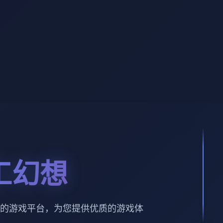
工幻想
的游戏平台，为您提供优质的游戏体