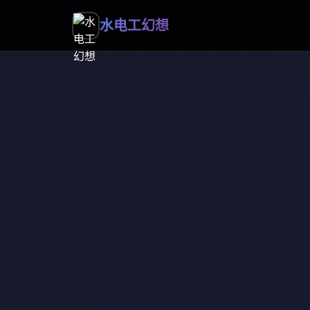
水电工幻想