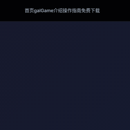
首页
galGame介绍
操作指南
免费下载