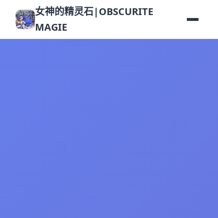
女神的精灵石|OBSCURITE
MAGIE