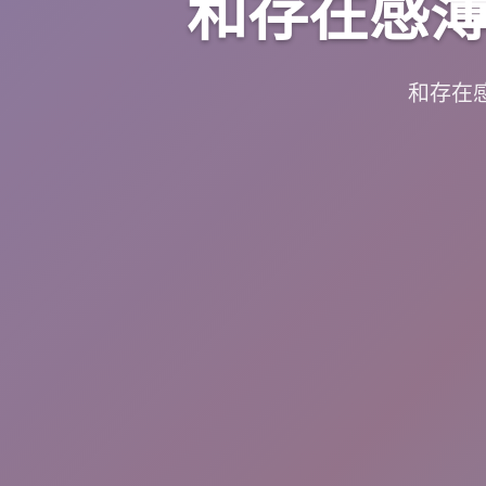
和存在感薄
和存在