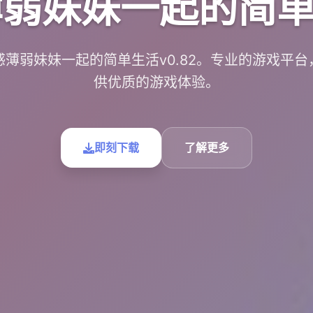
弱妹妹一起的简单生
感薄弱妹妹一起的简单生活v0.82。专业的游戏平台
供优质的游戏体验。
即刻下载
了解更多