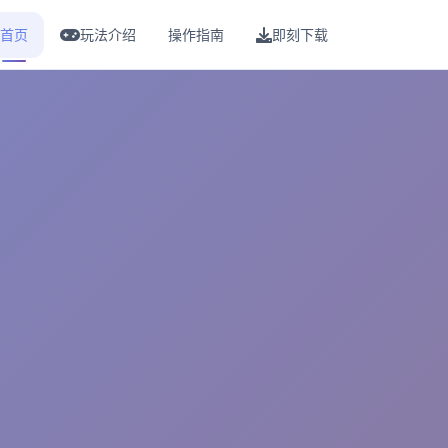
首页
玩法介绍
操作指南
即刻下载