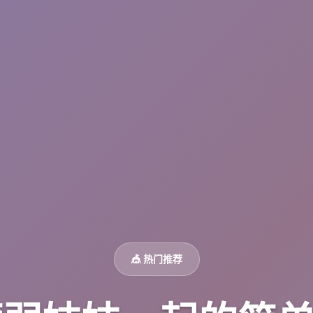
🎪 热门推荐