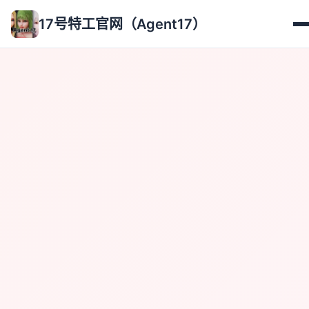
17号特工官网（Agent17）