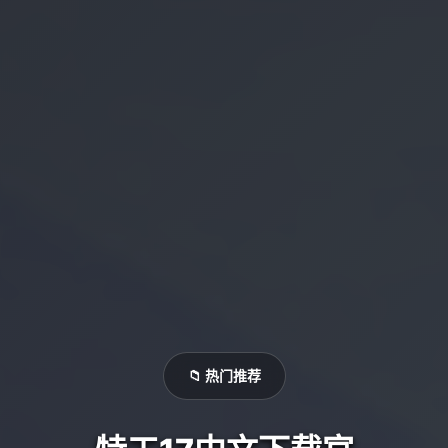
📁 热门推荐