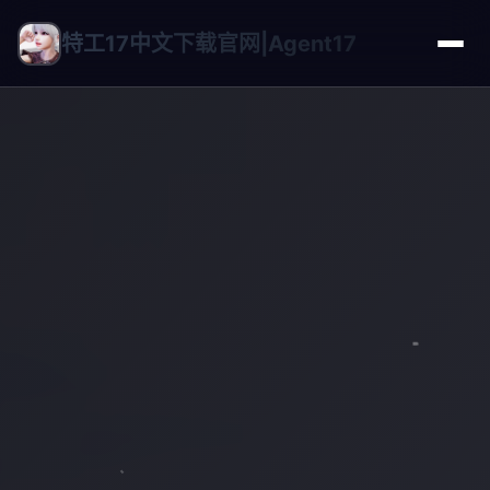
特工17中文下载官网|Agent17